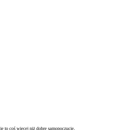
e to coś więcej niż dobre samopoczucie.