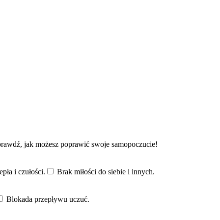
sprawdź, jak możesz poprawić swoje samopoczucie!
epła i czułości.
Brak miłości do siebie i innych.
Blokada przepływu uczuć.