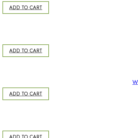
ADD TO CART
ADD TO CART
W
ADD TO CART
ADD TO CART