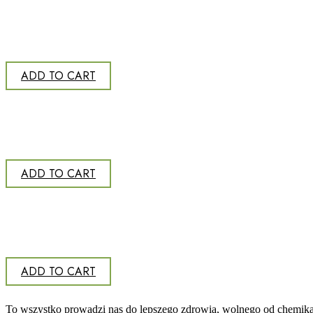
ADD TO CART
ADD TO CART
ADD TO CART
To wszystko prowadzi nas do lepszego zdrowia, wolnego od chemikal