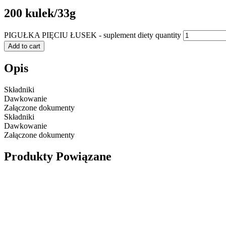
200 kulek/33g
PIGUŁKA PIĘCIU ŁUSEK - suplement diety quantity
Add to cart
Opis
Składniki
Dawkowanie
Załączone dokumenty
Składniki
Dawkowanie
Załączone dokumenty
Produkty Powiązane