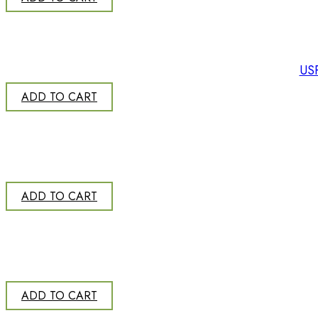
US
ADD TO CART
ADD TO CART
ADD TO CART